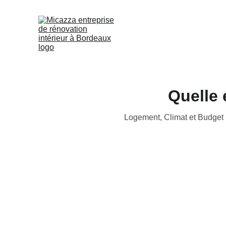
Quelle 
Logement, Climat et Budget : 