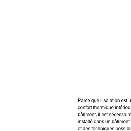
Parce que l'isolation est 
confort thermique intérieu
bâtiment, il est nécessaire
installé dans un bâtiment 
et des techniques possibl