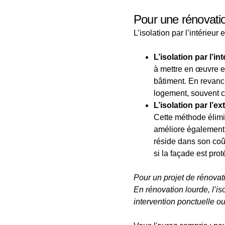
Pour une rénovation,
L’isolation par l’intérieur
L’isolation par l’int
à mettre en œuvre et
bâtiment. En revanch
logement, souvent c
L’isolation par l’ext
Cette méthode élimin
améliore également 
réside dans son coût
si la façade est pro
Pour un projet de rénovat
En rénovation lourde, l’is
intervention ponctuelle ou 