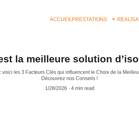
ACCUEIL
PRESTATIONS
REALISA
est la meilleure solution d’iso
voici les 3 Facteurs Clés qui influencent le Choix de la Meilleur
Découvrez nos Conseils !
1/28/2026
4 min read