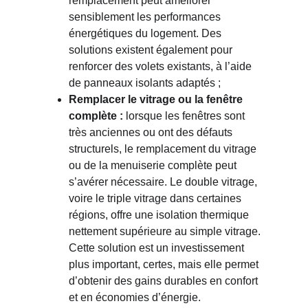
remplacement peut améliorer 
sensiblement les performances 
énergétiques du logement. Des 
solutions existent également pour 
renforcer des volets existants, à l’aide 
de panneaux isolants adaptés ;
Remplacer le vitrage ou la fenêtre 
complète : 
lorsque les fenêtres sont 
très anciennes ou ont des défauts 
structurels, le remplacement du vitrage 
ou de la menuiserie complète peut 
s’avérer nécessaire. Le double vitrage, 
voire le triple vitrage dans certaines 
régions, offre une isolation thermique 
nettement supérieure au simple vitrage. 
Cette solution est un investissement 
plus important, certes, mais elle permet 
d’obtenir des gains durables en confort 
et en économies d’énergie. 