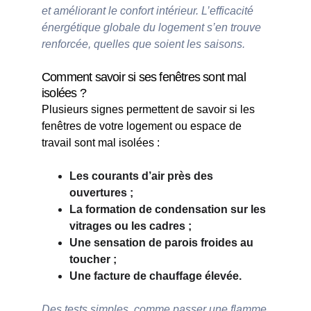
et améliorant le confort intérieur. L’efficacité 
énergétique globale du logement s’en trouve 
renforcée, quelles que soient les saisons.
Comment savoir si ses fenêtres sont mal 
isolées ?
Plusieurs signes permettent de savoir si les 
fenêtres de votre logement ou espace de 
travail sont mal isolées :
Les courants d’air près des 
ouvertures ;
La formation de condensation sur les 
vitrages ou les cadres ;
Une sensation de parois froides au 
toucher ; 
Une facture de chauffage élevée.
Des tests simples, comme passer une flamme 