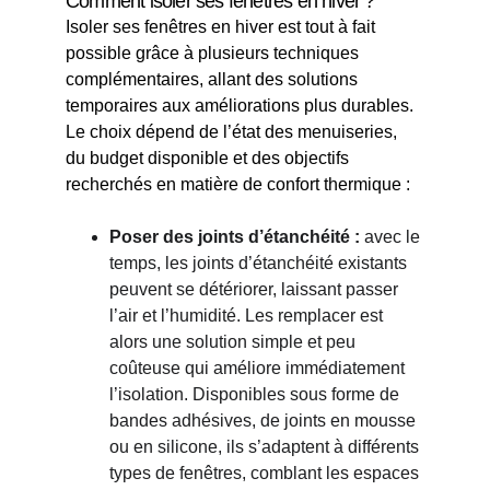
Comment isoler ses fenêtres en hiver ?
Isoler ses fenêtres en hiver est tout à fait 
possible grâce à plusieurs techniques 
complémentaires, allant des solutions 
temporaires aux améliorations plus durables. 
Le choix dépend de l’état des menuiseries, 
du budget disponible et des objectifs 
recherchés en matière de confort thermique :
Poser des joints d’étanchéité : 
avec le 
temps, les joints d’étanchéité existants 
peuvent se détériorer, laissant passer 
l’air et l’humidité. Les remplacer est 
alors une solution simple et peu 
coûteuse qui améliore immédiatement 
l’isolation. Disponibles sous forme de 
bandes adhésives, de joints en mousse 
ou en silicone, ils s’adaptent à différents 
types de fenêtres, comblant les espaces 