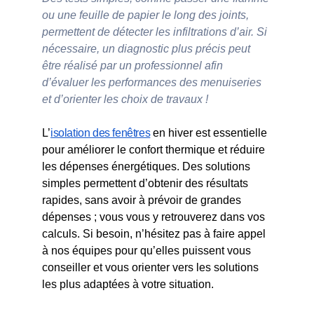
ou une feuille de papier le long des joints, 
permettent de détecter les infiltrations d’air. Si 
nécessaire, un diagnostic plus précis peut 
être réalisé par un professionnel afin 
d’évaluer les performances des menuiseries 
et d’orienter les choix de travaux !
L’
isolation des fenêtres
 en hiver est essentielle 
pour améliorer le confort thermique et réduire 
les dépenses énergétiques. Des solutions 
simples permettent d’obtenir des résultats 
rapides, sans avoir à prévoir de grandes 
dépenses ; vous vous y retrouverez dans vos 
calculs. Si besoin, n’hésitez pas à faire appel 
à nos équipes pour qu’elles puissent vous 
conseiller et vous orienter vers les solutions 
les plus adaptées à votre situation.