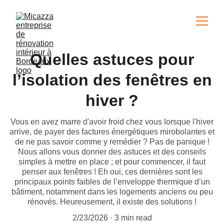
Quelles astuces pour
l’isolation des fenêtres en
hiver ?
Vous en avez marre d'avoir froid chez vous lorsque l'hiver
arrive, de payer des factures énergétiques mirobolantes et
de ne pas savoir comme y remédier ? Pas de panique !
Nous allons vous donner des astuces et des conseils
simples à mettre en place ; et pour commencer, il faut
penser aux fenêtres ! Eh oui, ces dernières sont les
principaux points faibles de l’enveloppe thermique d’un
bâtiment, notamment dans les logements anciens ou peu
rénovés. Heureusement, il existe des solutions !
2/23/2026
3 min read