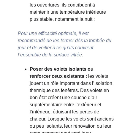
les ouvertures, ils contribuent à 
maintenir une température intérieure 
plus stable, notamment la nuit ; 
Pour une efficacité optimale, il est 
recommandé de les fermer dès la tombée du 
jour et de veiller à ce qu’ils couvrent 
l’ensemble de la surface vitrée.
Poser des volets isolants ou 
renforcer ceux existants : 
les volets 
jouent un rôle important dans l’isolation 
thermique des fenêtres. Des volets en 
bon état créent une couche d’air 
supplémentaire entre l’extérieur et 
l’intérieur, réduisant les pertes de 
chaleur. Lorsque les volets sont anciens 
ou peu isolants, leur rénovation ou leur 