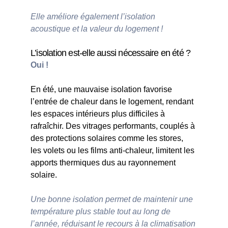
Elle améliore également l’isolation 
acoustique et la valeur du logement !
L’isolation est-elle aussi nécessaire en été ?
Oui !
En été, une mauvaise isolation favorise 
l’entrée de chaleur dans le logement, rendant 
les espaces intérieurs plus difficiles à 
rafraîchir. Des vitrages performants, couplés à 
des protections solaires comme les stores, 
les volets ou les films anti-chaleur, limitent les 
apports thermiques dus au rayonnement 
solaire.
Une bonne isolation permet de maintenir une 
température plus stable tout au long de 
l’année, réduisant le recours à la climatisation 