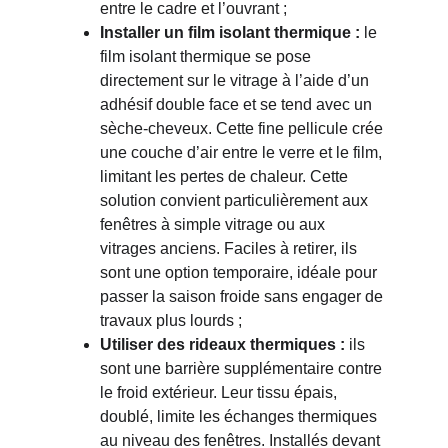
entre le cadre et l’ouvrant ;
Installer un film isolant thermique :
 le 
film isolant thermique se pose 
directement sur le vitrage à l’aide d’un 
adhésif double face et se tend avec un 
sèche-cheveux. Cette fine pellicule crée 
une couche d’air entre le verre et le film, 
limitant les pertes de chaleur. Cette 
solution convient particulièrement aux 
fenêtres à simple vitrage ou aux 
vitrages anciens. Faciles à retirer, ils 
sont une option temporaire, idéale pour 
passer la saison froide sans engager de 
travaux plus lourds ;
Utiliser des rideaux thermiques :
 ils 
sont une barrière supplémentaire contre 
le froid extérieur. Leur tissu épais, 
doublé, limite les échanges thermiques 
au niveau des fenêtres. Installés devant 